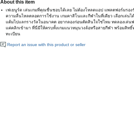
About this item
เฟเยนูร์ด เล่นเกมที่คุณชื่นชอบได้เลย ไม่ต้องโหลดแอป แพลตฟอร์มรองร
ความลื่นไหลตลอดการใช้งาน เกมคาสิโนและกีฬาในที่เดียว เลือกเล่นไ
แต้มไปแลกรางวัลในอนาคต อยากลองก่อนตัดสินใจใช่ไหม ทดลองเล่นฟรีทุก
แค่คลิกเข้ามา ที่นี่มีให้ครบทั้งเกมแนวหมุนวงล้อหรือสายกีฬา พร้อมสิ
ทะเบียน
Report an issue with this product or seller