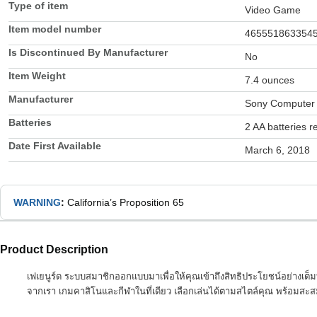
Type of item
Video Game
Item model number
465551863354
Is Discontinued By Manufacturer
No
Item Weight
7.4 ounces
Manufacturer
Sony Computer 
Batteries
2 AA batteries r
Date First Available
March 6, 2018
WARNING
:
California’s Proposition 65
Product Description
เฟเยนูร์ด ระบบสมาชิกออกแบบมาเพื่อให้คุณเข้าถึงสิทธิประโยชน์อย่างเต็มที
จากเรา เกมคาสิโนและกีฬาในที่เดียว เลือกเล่นได้ตามสไตล์คุณ พร้อม