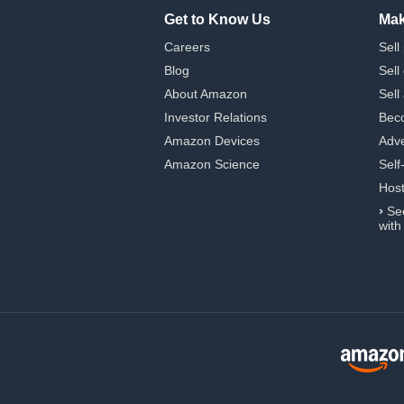
Get to Know Us
Mak
Careers
Sell
Blog
Sell
About Amazon
Sell
Investor Relations
Beco
Amazon Devices
Adve
Amazon Science
Self
Hos
›
Se
with