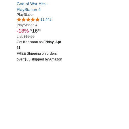
God of War Hits -
PlayStation 4
PlayStation
11,442
PlayStation 4
-18%
16
$
43
List:
$19.99
Get it as soon as
Friday, Apr
11
FREE Shipping on orders
over $35 shipped by Amazon