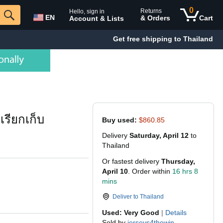
0
Returns
Hello, sign in
EN
& Orders
Cart
Account & Lists
Get free shipping to Thailand
เรียกเก็บ
Buy used:
$860.85
Delivery
Saturday, April 12
to
Thailand
Or fastest delivery
Thursday,
April 10
. Order within
16 hrs 8
mins
Deliver to
Thailand
Used: Very Good
|
Details
Sold by
jerseys4thewin